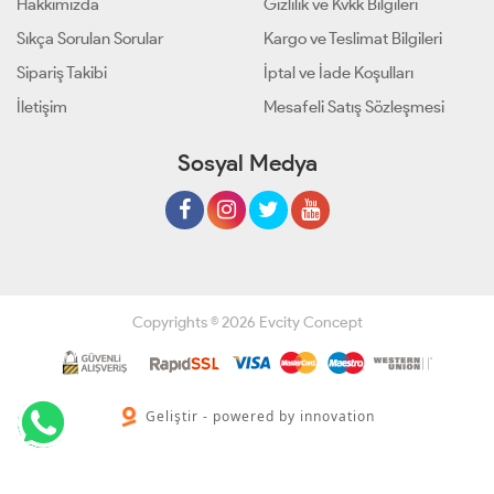
Hakkımızda
Gizlilik ve Kvkk Bilgileri
Sıkça Sorulan Sorular
Kargo ve Teslimat Bilgileri
Sipariş Takibi
İptal ve İade Koşulları
İletişim
Mesafeli Satış Sözleşmesi
Sosyal Medya
Copyrights © 2026 Evcity Concept
Geliştir - powered by innovation