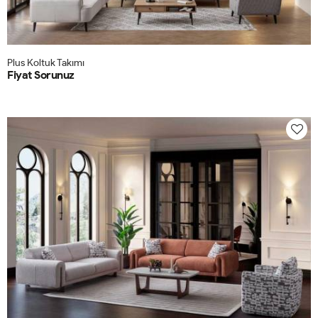
Plus Koltuk Takımı
Fiyat Sorunuz