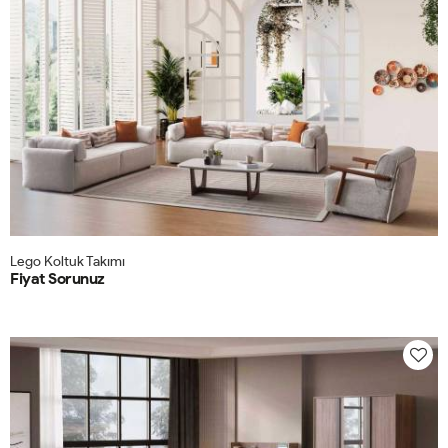
Lego Koltuk Takımı
Fiyat Sorunuz