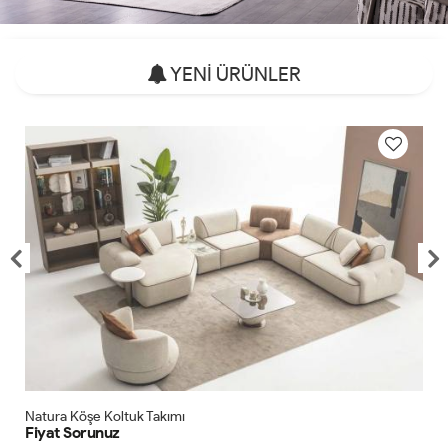
YENİ ÜRÜNLER
Natura Köşe Koltuk Takımı
Fiyat Sorunuz