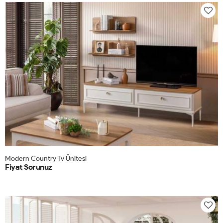
Modern Country Tv Ünitesi
Fiyat Sorunuz