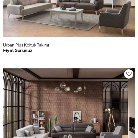
Urban Plus Koltuk Takımı
Fiyat Sorunuz