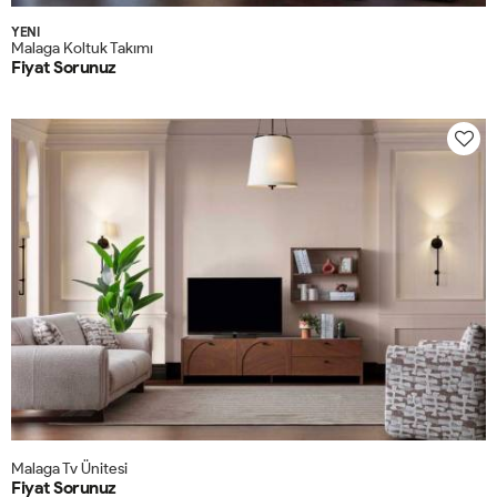
YENİ
Malaga Koltuk Takımı
Fiyat Sorunuz
Malaga Tv Ünitesi
Fiyat Sorunuz