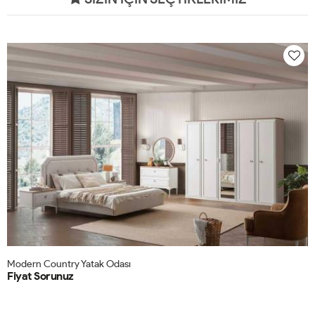
Modern Country Yatak Odası
Fiyat Sorunuz