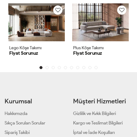
Plus Köşe Takımı
Anka Köşe Koltuk Takımı
Fiyat Sorunuz
Fiyat Sorunuz
Kurumsal
Müşteri Hizmetleri
Hakkımızda
Gizlilik ve Kvkk Bilgileri
Sıkça Sorulan Sorular
Kargo ve Teslimat Bilgileri
Sipariş Takibi
İptal ve İade Koşulları