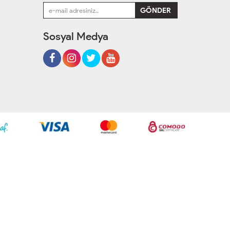
Sosyal Medya