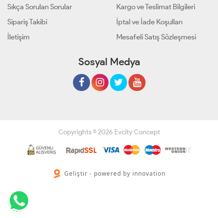
Sıkça Sorulan Sorular
Kargo ve Teslimat Bilgileri
Sipariş Takibi
İptal ve İade Koşulları
İletişim
Mesafeli Satış Sözleşmesi
Sosyal Medya
Copyrights © 2026 Evcity Concept
Geliştir - powered by innovation